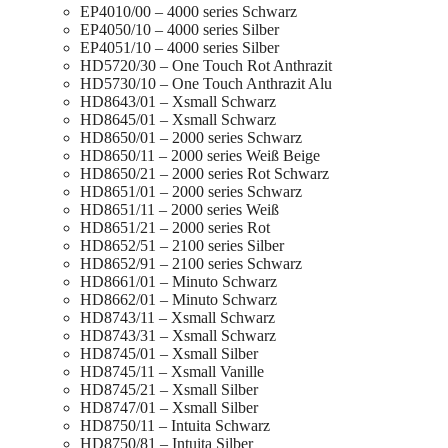
EP4010/00 – 4000 series Schwarz
EP4050/10 – 4000 series Silber
EP4051/10 – 4000 series Silber
HD5720/30 – One Touch Rot Anthrazit
HD5730/10 – One Touch Anthrazit Alu
HD8643/01 – Xsmall Schwarz
HD8645/01 – Xsmall Schwarz
HD8650/01 – 2000 series Schwarz
HD8650/11 – 2000 series Weiß Beige
HD8650/21 – 2000 series Rot Schwarz
HD8651/01 – 2000 series Schwarz
HD8651/11 – 2000 series Weiß
HD8651/21 – 2000 series Rot
HD8652/51 – 2100 series Silber
HD8652/91 – 2100 series Schwarz
HD8661/01 – Minuto Schwarz
HD8662/01 – Minuto Schwarz
HD8743/11 – Xsmall Schwarz
HD8743/31 – Xsmall Schwarz
HD8745/01 – Xsmall Silber
HD8745/11 – Xsmall Vanille
HD8745/21 – Xsmall Silber
HD8747/01 – Xsmall Silber
HD8750/11 – Intuita Schwarz
HD8750/81 – Intuita Silber