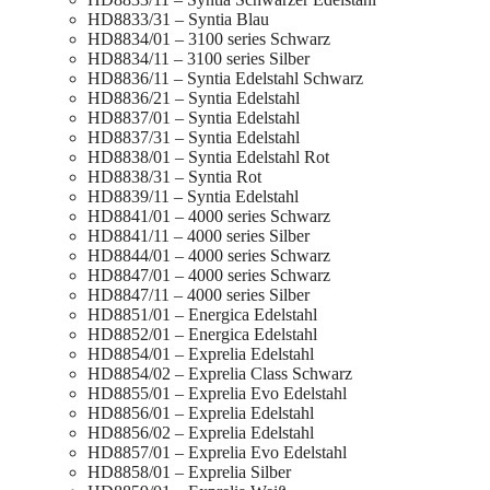
HD8833/31 – Syntia Blau
HD8834/01 – 3100 series Schwarz
HD8834/11 – 3100 series Silber
HD8836/11 – Syntia Edelstahl Schwarz
HD8836/21 – Syntia Edelstahl
HD8837/01 – Syntia Edelstahl
HD8837/31 – Syntia Edelstahl
HD8838/01 – Syntia Edelstahl Rot
HD8838/31 – Syntia Rot
HD8839/11 – Syntia Edelstahl
HD8841/01 – 4000 series Schwarz
HD8841/11 – 4000 series Silber
HD8844/01 – 4000 series Schwarz
HD8847/01 – 4000 series Schwarz
HD8847/11 – 4000 series Silber
HD8851/01 – Energica Edelstahl
HD8852/01 – Energica Edelstahl
HD8854/01 – Exprelia Edelstahl
HD8854/02 – Exprelia Class Schwarz
HD8855/01 – Exprelia Evo Edelstahl
HD8856/01 – Exprelia Edelstahl
HD8856/02 – Exprelia Edelstahl
HD8857/01 – Exprelia Evo Edelstahl
HD8858/01 – Exprelia Silber