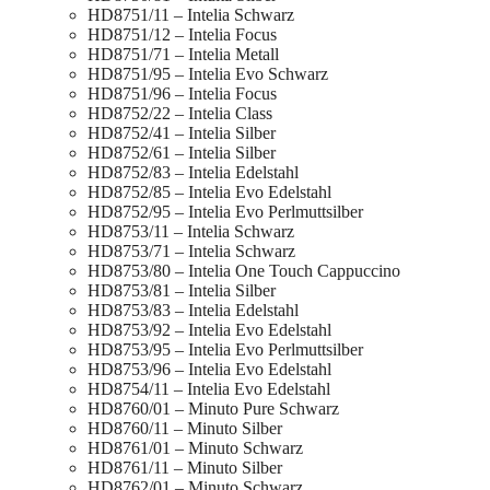
HD8751/11 – Intelia Schwarz
HD8751/12 – Intelia Focus
HD8751/71 – Intelia Metall
HD8751/95 – Intelia Evo Schwarz
HD8751/96 – Intelia Focus
HD8752/22 – Intelia Class
HD8752/41 – Intelia Silber
HD8752/61 – Intelia Silber
HD8752/83 – Intelia Edelstahl
HD8752/85 – Intelia Evo Edelstahl
HD8752/95 – Intelia Evo Perlmuttsilber
HD8753/11 – Intelia Schwarz
HD8753/71 – Intelia Schwarz
HD8753/80 – Intelia One Touch Cappuccino
HD8753/81 – Intelia Silber
HD8753/83 – Intelia Edelstahl
HD8753/92 – Intelia Evo Edelstahl
HD8753/95 – Intelia Evo Perlmuttsilber
HD8753/96 – Intelia Evo Edelstahl
HD8754/11 – Intelia Evo Edelstahl
HD8760/01 – Minuto Pure Schwarz
HD8760/11 – Minuto Silber
HD8761/01 – Minuto Schwarz
HD8761/11 – Minuto Silber
HD8762/01 – Minuto Schwarz