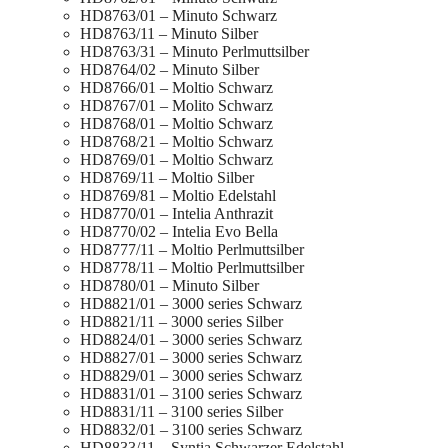
HD8763/01 – Minuto Schwarz
HD8763/11 – Minuto Silber
HD8763/31 – Minuto Perlmuttsilber
HD8764/02 – Minuto Silber
HD8766/01 – Moltio Schwarz
HD8767/01 – Molito Schwarz
HD8768/01 – Moltio Schwarz
HD8768/21 – Moltio Schwarz
HD8769/01 – Moltio Schwarz
HD8769/11 – Moltio Silber
HD8769/81 – Moltio Edelstahl
HD8770/01 – Intelia Anthrazit
HD8770/02 – Intelia Evo Bella
HD8777/11 – Moltio Perlmuttsilber
HD8778/11 – Moltio Perlmuttsilber
HD8780/01 – Minuto Silber
HD8821/01 – 3000 series Schwarz
HD8821/11 – 3000 series Silber
HD8824/01 – 3000 series Schwarz
HD8827/01 – 3000 series Schwarz
HD8829/01 – 3000 series Schwarz
HD8831/01 – 3100 series Schwarz
HD8831/11 – 3100 series Silber
HD8832/01 – 3100 series Schwarz
HD8833/11 – Syntia Schwarzer Edelstahl