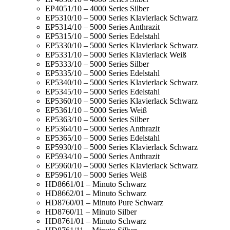
EP4051/10 – 4000 Series Silber
EP5310/10 – 5000 Series Klavierlack Schwarz
EP5314/10 – 5000 Series Anthrazit
EP5315/10 – 5000 Series Edelstahl
EP5330/10 – 5000 Series Klavierlack Schwarz
EP5331/10 – 5000 Series Klavierlack Weiß
EP5333/10 – 5000 Series Silber
EP5335/10 – 5000 Series Edelstahl
EP5340/10 – 5000 Series Klavierlack Schwarz
EP5345/10 – 5000 Series Edelstahl
EP5360/10 – 5000 Series Klavierlack Schwarz
EP5361/10 – 5000 Series Weiß
EP5363/10 – 5000 Series Silber
EP5364/10 – 5000 Series Anthrazit
EP5365/10 – 5000 Series Edelstahl
EP5930/10 – 5000 Series Klavierlack Schwarz
EP5934/10 – 5000 Series Anthrazit
EP5960/10 – 5000 Series Klavierlack Schwarz
EP5961/10 – 5000 Series Weiß
HD8661/01 – Minuto Schwarz
HD8662/01 – Minuto Schwarz
HD8760/01 – Minuto Pure Schwarz
HD8760/11 – Minuto Silber
HD8761/01 – Minuto Schwarz