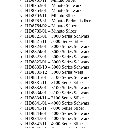
HD8761/11 – Minuto Silber
HD8762/01 – Minuto Schwarz
HD8763/01 – Minuto Schwarz
HD8763/11 – Minuto Silber
HD8763/31 – Minuto Perlmuttsilber
HD8764/02 – Minuto Silber
HD8780/01 – Minuto Silber
HD8821/01 – 3000 Series Schwarz
HD8821/11 – 3000 Series Silber
HD8823/01 – 3000 Series Schwarz
HD8824/01 – 3000 Series Schwarz
HD8827/01 – 3000 Series Schwarz
HD8829/01 – 3000 Series Schwarz
HD8830/10 – 3000 Series Schwarz
HD8830/12 – 3000 Series Weiß
HD8831/01 – 3100 Series Schwarz
HD8831/11 – 3100 Series Silber
HD8832/01 – 3100 Series Schwarz
HD8834/01 – 3100 Series Schwarz
HD8834/11 – 3100 Series Silber
HD8841/01 – 4000 Series Schwarz
HD8841/11 – 4000 Series Silber
HD8844/01 – 4000 Series Schwarz
HD8847/01 – 4000 Series Schwarz
HD8847/11 – 4000 Series Silber