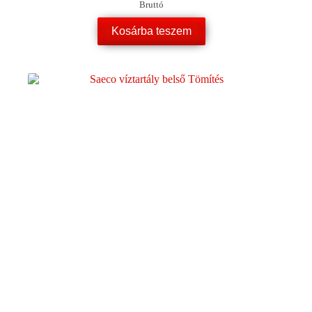
Bruttó
Kosárba teszem