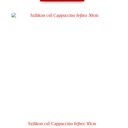
Szilikon cső Cappuccino fejhez 30cm