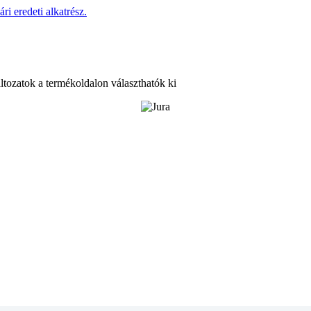
ltozatok a termékoldalon választhatók ki