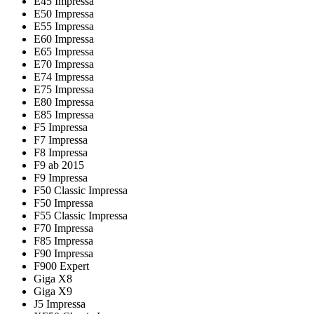
E45 Impressa
E50 Impressa
E55 Impressa
E60 Impressa
E65 Impressa
E70 Impressa
E74 Impressa
E75 Impressa
E80 Impressa
E85 Impressa
F5 Impressa
F7 Impressa
F8 Impressa
F9 ab 2015
F9 Impressa
F50 Classic Impressa
F50 Impressa
F55 Classic Impressa
F70 Impressa
F85 Impressa
F90 Impressa
F900 Expert
Giga X8
Giga X9
J5 Impressa