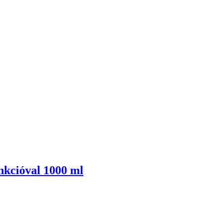
nkcióval 1000 ml