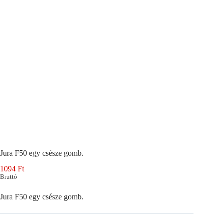
Jura F50 egy csésze gomb.
1094
Ft
Bruttó
Jura F50 egy csésze gomb.