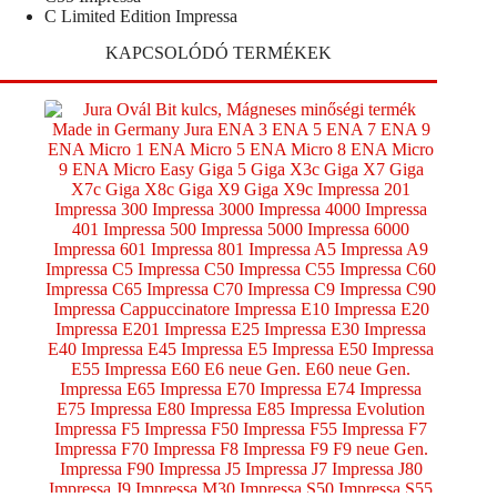
C Limited Edition Impressa
KAPCSOLÓDÓ TERMÉKEK