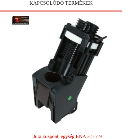
KAPCSOLÓDÓ TERMÉKEK
Jura központi egység ENA 3-5-7-9