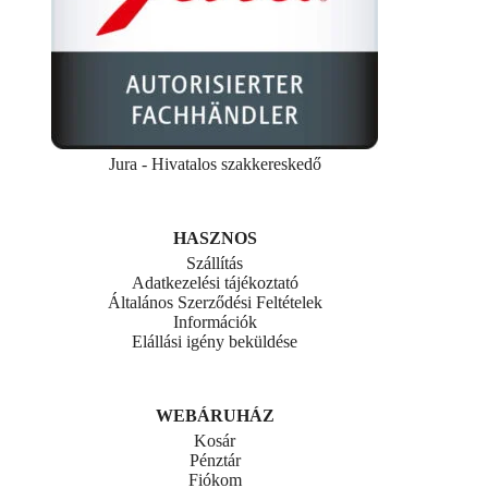
Jura - Hivatalos szakkereskedő
HASZNOS
Szállítás
Adatkezelési tájékoztató
Általános Szerződési Feltételek
Információk
Elállási igény beküldése
WEBÁRUHÁZ
Kosár
Pénztár
Fiókom