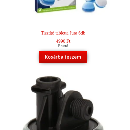
Tisztító tabletta Jura 6db
4990
Ft
Bruttó
Kosárba teszem