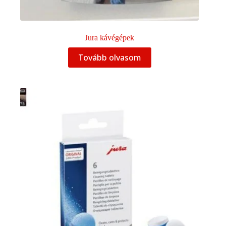
Jura kávégépek
Tovább olvasom