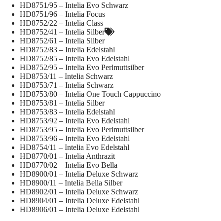
HD8751/95 – Intelia Evo Schwarz
HD8751/96 – Intelia Focus
HD8752/22 – Intelia Class
HD8752/41 – Intelia Silber
HD8752/61 – Intelia Silber
HD8752/83 – Intelia Edelstahl
HD8752/85 – Intelia Evo Edelstahl
HD8752/95 – Intelia Evo Perlmuttsilber
HD8753/11 – Intelia Schwarz
HD8753/71 – Intelia Schwarz
HD8753/80 – Intelia One Touch Cappuccino
HD8753/81 – Intelia Silber
HD8753/83 – Intelia Edelstahl
HD8753/92 – Intelia Evo Edelstahl
HD8753/95 – Intelia Evo Perlmuttsilber
HD8753/96 – Intelia Evo Edelstahl
HD8754/11 – Intelia Evo Edelstahl
HD8770/01 – Intelia Anthrazit
HD8770/02 – Intelia Evo Bella
HD8900/01 – Intelia Deluxe Schwarz
HD8900/11 – Intelia Bella Silber
HD8902/01 – Intelia Deluxe Schwarz
HD8904/01 – Intelia Deluxe Edelstahl
HD8906/01 – Intelia Deluxe Edelstahl