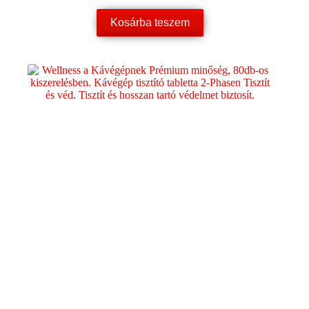
Kosárba teszem