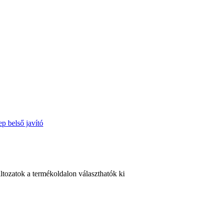
ltozatok a termékoldalon választhatók ki