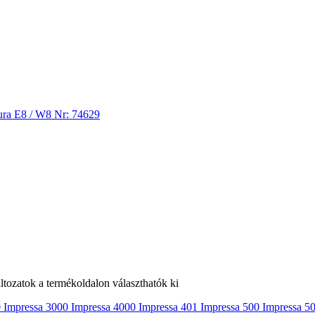
ltozatok a termékoldalon választhatók ki