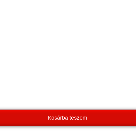
Kosárba teszem