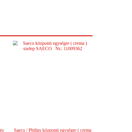
ro
Saeco / Philips központi egységre ( crema