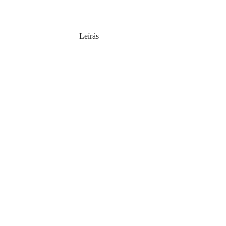
Leírás