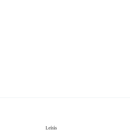
Leírás