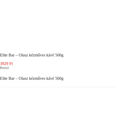
Elite Bar – Olasz kézműves kávé 500g
3929
Ft
Bruttó
Elite Bar – Olasz kézműves kávé 500g