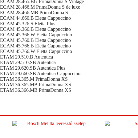
ECAM 28.465.BG PrimaDonna S Vintage
ECAM 28.466.M PrimaDonna S de luxe
ECAM 28.466.MB PrimaDonna S
ECAM 44.660.B Eletta Cappuccino
ECAM 45.326.S Eletta Plus
ECAM 45.366.B Eletta Cappuccino
ECAM 45.366.W Eletta Cappuccino
ECAM 45.760.B Eletta Cappuccino
ECAM 45.766.B Eletta Cappuccino
ECAM 45.766.W Eletta Cappuccino
ETAM 29.510.B Autentica
ETAM 29.510.SB Autentica
ETAM 29.620.SB Autentica Plus
ETAM 29.660.SB Autentica Cappuccino
ETAM 36.365.M PrimaDonna XS
ETAM 36.365.MB PrimaDonna XS
ETAM 36.366.MB PrimaDonna XS