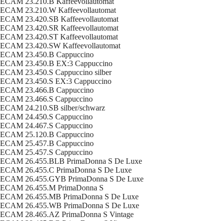
ECAM 23.210.B Kaffeevollautomat
ECAM 23.210.W Kaffeevollautomat
ECAM 23.420.SB Kaffeevollautomat
ECAM 23.420.SR Kaffeevollautomat
ECAM 23.420.ST Kaffeevollautomat
ECAM 23.420.SW Kaffeevollautomat
ECAM 23.450.B Cappuccino
ECAM 23.450.B EX:3 Cappuccino
ECAM 23.450.S Cappuccino silber
ECAM 23.450.S EX:3 Cappuccino
ECAM 23.466.B Cappuccino
ECAM 23.466.S Cappuccino
ECAM 24.210.SB silber/schwarz
ECAM 24.450.S Cappuccino
ECAM 24.467.S Cappuccino
ECAM 25.120.B Cappuccino
ECAM 25.457.B Cappuccino
ECAM 25.457.S Cappuccino
ECAM 26.455.BLB PrimaDonna S De Luxe
ECAM 26.455.C PrimaDonna S De Luxe
ECAM 26.455.GYB PrimaDonna S De Luxe
ECAM 26.455.M PrimaDonna S
ECAM 26.455.MB PrimaDonna S De Luxe
ECAM 26.455.WB PrimaDonna S De Luxe
ECAM 28.465.AZ PrimaDonna S Vintage