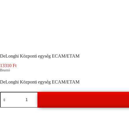
DeLonghi Központi egység ECAM/ETAM
13310
Ft
Bruttó
DeLonghi Központi egység ECAM/ETAM
DeLonghi
Központi
egység
ECAM/ETAM
mennyiség