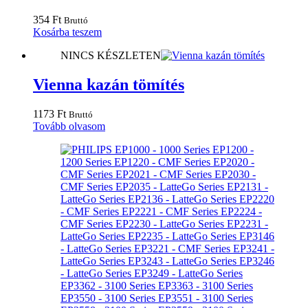
354
Ft
Bruttó
Kosárba teszem
NINCS KÉSZLETEN
Vienna kazán tömítés
1173
Ft
Bruttó
Tovább olvasom