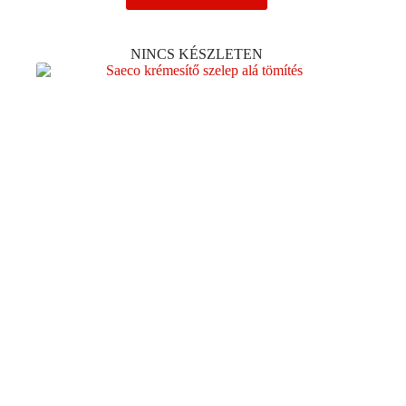
NINCS KÉSZLETEN