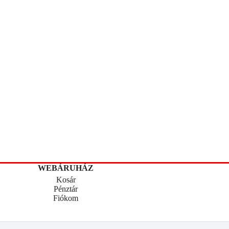
WEBÁRUHÁZ
Kosár
Pénztár
Fiókom