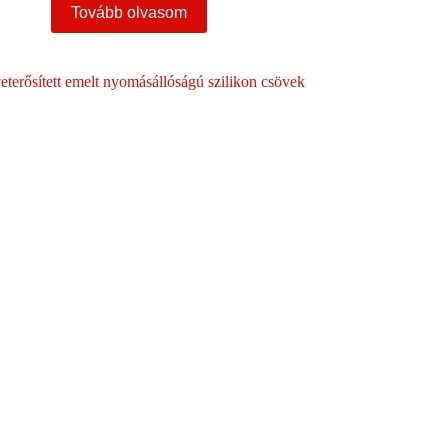
Tovább olvasom