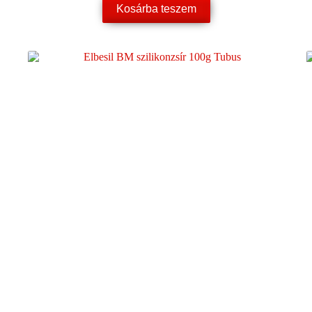
Kosárba teszem