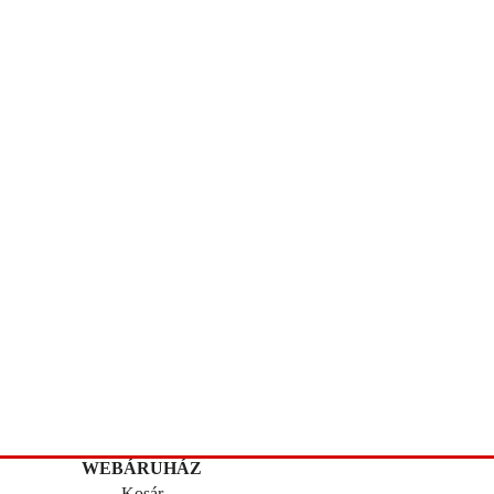
WEBÁRUHÁZ
Kosár