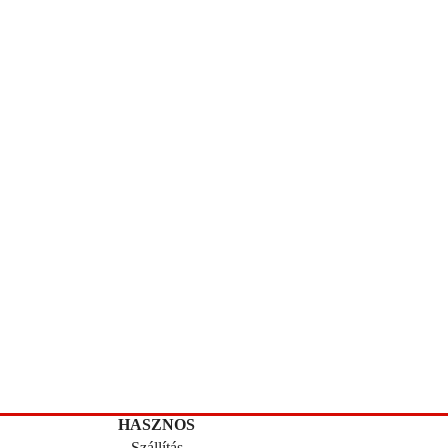
HASZNOS
Szállítás